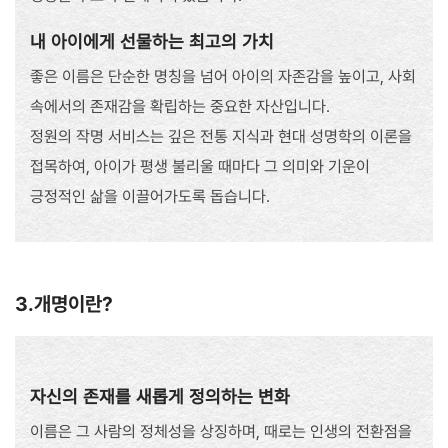
내 아이에게 선물하는 최고의 가치
좋은 이름은 단순한 명칭을 넘어 아이의 자존감을 높이고, 사회
속에서의 존재감을 확립하는 중요한 자산입니다.
정원의 작명 서비스는 깊은 전통 지식과 현대 성명학의 이론을
접목하여, 아이가 평생 불리울 때마다 그 의미와 기운이
긍정적인 삶을 이끌어가도록 돕습니다.
3.개명이란?
자신의 존재를 새롭게 정의하는 변화
이름은 그 사람의 정체성을 상징하며, 때로는 인생의 전환점을