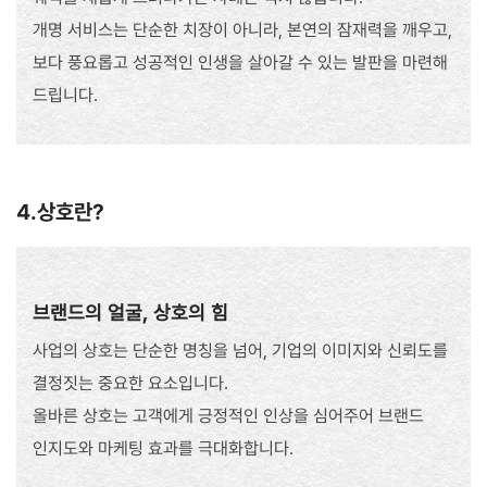
개명 서비스는 단순한 치장이 아니라, 본연의 잠재력을 깨우고,
보다 풍요롭고 성공적인 인생을 살아갈 수 있는 발판을 마련해
드립니다.
4.상호란?
브랜드의 얼굴, 상호의 힘
사업의 상호는 단순한 명칭을 넘어, 기업의 이미지와 신뢰도를
결정짓는 중요한 요소입니다.
올바른 상호는 고객에게 긍정적인 인상을 심어주어 브랜드
인지도와 마케팅 효과를 극대화합니다.