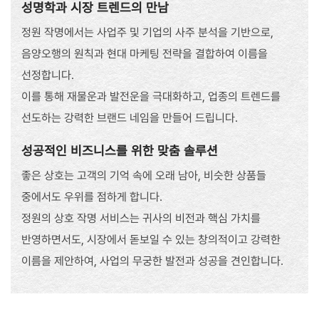
성명학과 시장 트렌드의 만남
정원 작명에서는 사업주 및 기업의 사주 분석을 기반으로,
음양오행의 원칙과 현대 마케팅 전략을 결합하여 이름을
선정합니다.
이를 통해 재물운과 발전운을 극대화하고, 업종의 트렌드를
선도하는 강력한 브랜드 네임을 만들어 드립니다.
성공적인 비즈니스를 위한 맞춤 솔루션
좋은 상호는 고객의 기억 속에 오래 남아, 비슷한 상품들
중에서도 우위를 점하게 합니다.
정원의 상호 작명 서비스는 귀사의 비전과 핵심 가치를
반영하면서도, 시장에서 돋보일 수 있는 창의적이고 강력한
이름을 제안하여, 사업의 무궁한 발전과 성공을 견인합니다.