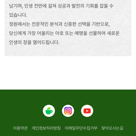
남기며, 인생 전반에 걸쳐 성공과 발전의 기회를 잡을 수
있습니다.
정원에서는 전문적인 분석과 신중한 선택을 기반으로,
당신에게 가장 어울리는 아호 또는 예명을 선물하여 새로운
인생의 장을 열어드립니다.
이용약관
개인정보처리방침
이메일무단수집거부
찾아오시는길