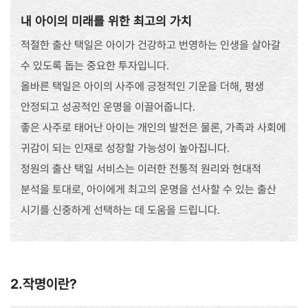
내 아이의 미래를 위한 최고의 가치
적절한 출산 택일은 아이가 건강하고 번영하는 인생을 살아갈
수 있도록 돕는 중요한 투자입니다.
올바른 택일은 아이의 사주에 긍정적인 기운을 더해, 평생
안정되고 성공적인 운명을 이끌어줍니다.
좋은 사주로 태어난 아이는 개인의 발전은 물론, 가족과 사회에
귀감이 되는 인재로 성장할 가능성이 높아집니다.
정원의 출산 택일 서비스는 이러한 전통적 원리와 현대적
분석을 토대로, 아이에게 최고의 운명을 선사할 수 있는 출산
시기를 신중하게 선택하는 데 도움을 드립니다.
2.작명이란?