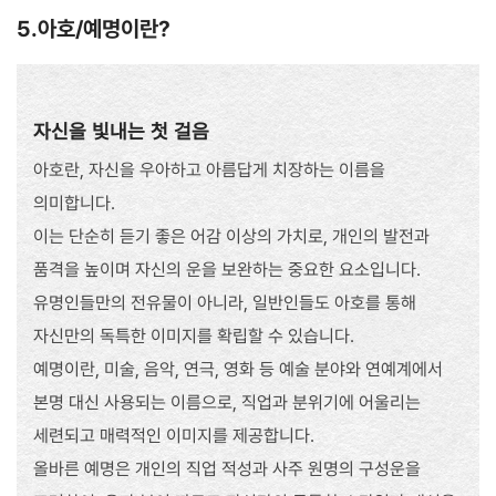
5.아호/예명이란?
자신을 빛내는 첫 걸음
아호란, 자신을 우아하고 아름답게 치장하는 이름을
의미합니다.
이는 단순히 듣기 좋은 어감 이상의 가치로, 개인의 발전과
품격을 높이며 자신의 운을 보완하는 중요한 요소입니다.
유명인들만의 전유물이 아니라, 일반인들도 아호를 통해
자신만의 독특한 이미지를 확립할 수 있습니다.
예명이란, 미술, 음악, 연극, 영화 등 예술 분야와 연예계에서
본명 대신 사용되는 이름으로, 직업과 분위기에 어울리는
세련되고 매력적인 이미지를 제공합니다.
올바른 예명은 개인의 직업 적성과 사주 원명의 구성운을