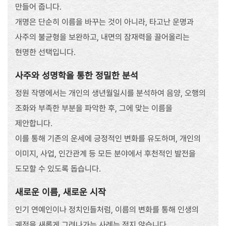
만들어 줍니다.
개명은 단순히 이름을 바꾸는 것이 아니라, 타고난 운명과
사주의 불균형을 보완하고, 내면의 잠재력을 끌어올리는
현명한 선택입니다.
사주와 성명학을 통한 정밀한 분석
정원 작명에서는 개인의 생년월일시를 분석하여 음양, 오행의
조화와 부족한 부분을 파악한 후, 그에 맞는 이름을
제안합니다.
이를 통해 기존의 운세에 긍정적인 변화를 유도하며, 개인의
이미지, 사업, 인간관계 등 모든 분야에서 후천적인 발전을
도모할 수 있도록 돕습니다.
새로운 이름, 새로운 시작
인기 연예인이나 정치인들처럼, 이름의 변화를 통해 인생의
궤적을 새롭게 그려나가는 사례는 적지 않습니다.