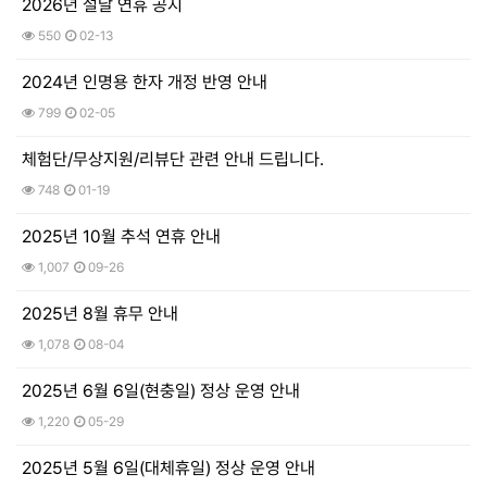
2026년 설날 연휴 공지
550
02-13
2024년 인명용 한자 개정 반영 안내
799
02-05
체험단/무상지원/리뷰단 관련 안내 드립니다.
748
01-19
2025년 10월 추석 연휴 안내
1,007
09-26
2025년 8월 휴무 안내
1,078
08-04
2025년 6월 6일(현충일) 정상 운영 안내
1,220
05-29
2025년 5월 6일(대체휴일) 정상 운영 안내