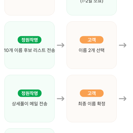
(1-2일 소요)
정원작명
고객
10개 이름 후보 리스트 전송
이름 2개 선택
정원작명
고객
상세풀이 메일 전송
최종 이름 확정