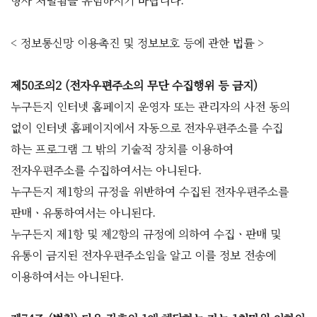
형사 처벌됨을 유념하시기 바랍니다.
< 정보통신망 이용촉진 및 정보보호 등에 관한 법률 >
제50조의2 (전자우편주소의 무단 수집행위 등 금지)
누구든지 인터넷 홈페이지 운영자 또는 관리자의 사전 동의
없이 인터넷 홈페이지에서 자동으로 전자우편주소를 수집
하는 프로그램 그 밖의 기술적 장치를 이용하여
전자우편주소를 수집하여서는 아니된다.
누구든지 제1항의 규정을 위반하여 수집된 전자우편주소를
판매ㆍ유통하여서는 아니된다.
누구든지 제1항 및 제2항의 규정에 의하여 수집ㆍ판매 및
유통이 금지된 전자우편주소임을 알고 이를 정보 전송에
이용하여서는 아니된다.