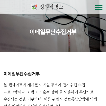
이메일무단수집거부
이메일무단수집거부
본 웹사이트에 게시된 이메일 주소가 전자우편 수집
프로그램이나 그 밖의 기술적 장치 를 이용하여 무단으로
수집되는 것을 거부하며, 이를 위반시 정보통신망법에 의해