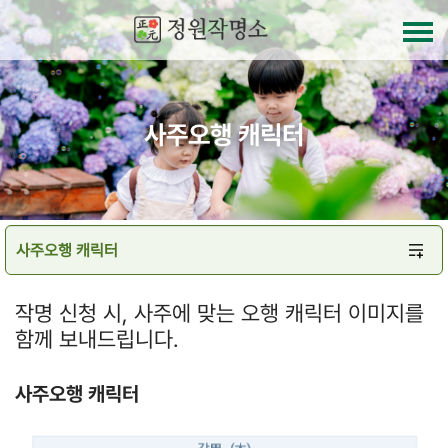
사주오행 캐릭터
작명 신청 시, 사주에 맞는 오행 캐릭터 이미지를
함께 보내드립니다.
사주오행 캐릭터