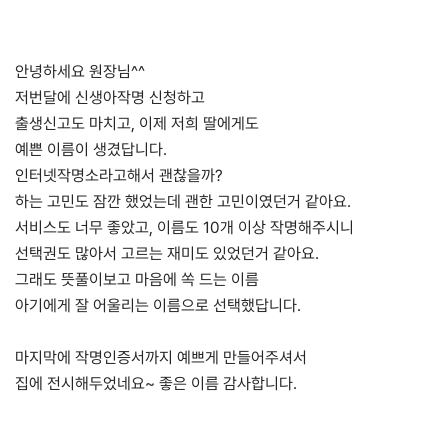
안녕하세요 원장님^^
저번달에 신생아작명 신청하고
출생신고도 마치고, 이제 저희 딸에게도
예쁜 이름이 생겼답니다.
인터넷작명소라고해서 괜찮을까?
하는 고민도 잠깐 했었는데 괜한 고민이였던거 같아요.
서비스도 너무 좋았고, 이름도 10개 이상 작명해주시니
선택권도 많아서 고르는 재미도 있었던거 같아요.
그래도 뜻풀이보고 마음에 쏙 드는 이름
아기에게 잘 어울리는 이름으로 선택했답니다.
마지막에 작명인증서까지 예쁘게 만들어주셔서
집에 전시해두었네요~ 좋은 이름 감사합니다.