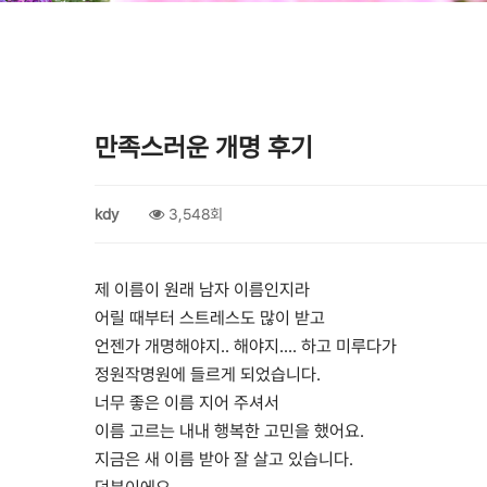
만족스러운 개명 후기
kdy
3,548회
제 이름이 원래 남자 이름인지라
어릴 때부터 스트레스도 많이 받고
언젠가 개명해야지.. 해야지.... 하고 미루다가
정원작명원에 들르게 되었습니다.
너무 좋은 이름 지어 주셔서
이름 고르는 내내 행복한 고민을 했어요.
지금은 새 이름 받아 잘 살고 있습니다.