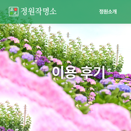
정원소개
이용 후기