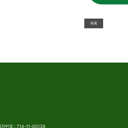
목록
자번호 : 714-11-00139