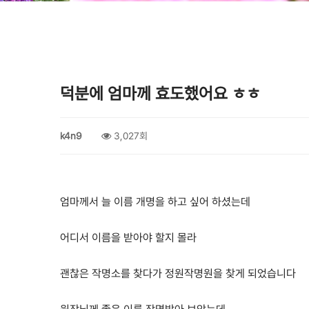
덕분에 엄마께 효도했어요 ㅎㅎ
k4n9
3,027회
엄마께서 늘 이름 개명을 하고 싶어 하셨는데
어디서 이름을 받아야 할지 몰라
괜찮은 작명소를 찾다가 정원작명원을 찾게 되었습니다