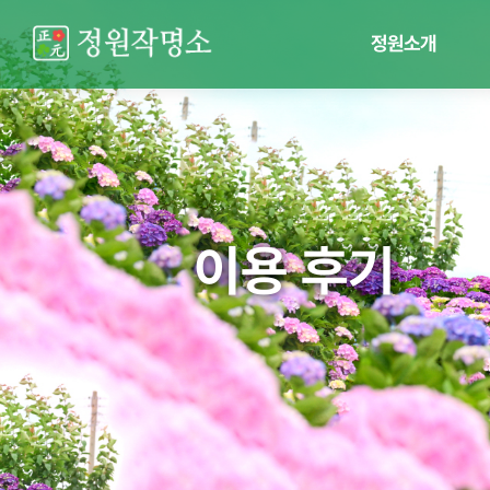
정원소개
이용 후기