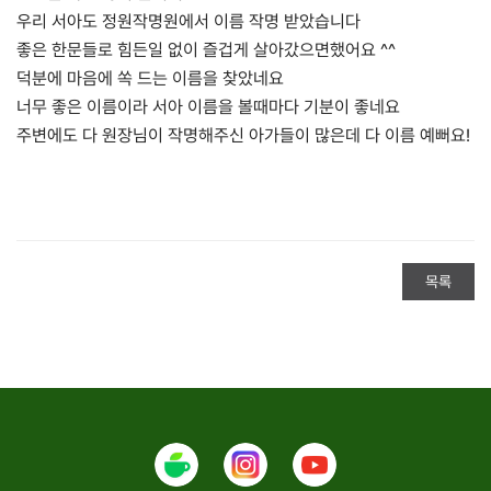
우리 서아도 정원작명원에서 이름 작명 받았습니다
좋은 한문들로 힘든일 없이 즐겁게 살아갔으면했어요 ^^
덕분에 마음에 쏙 드는 이름을 찾았네요
너무 좋은 이름이라 서아 이름을 볼때마다 기분이 좋네요
주변에도 다 원장님이 작명해주신 아가들이 많은데 다 이름 예뻐요!
목록