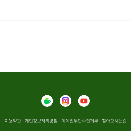
이용약관
개인정보처리방침
이메일무단수집거부
찾아오시는길