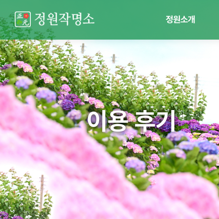
정원소개
이용 후기