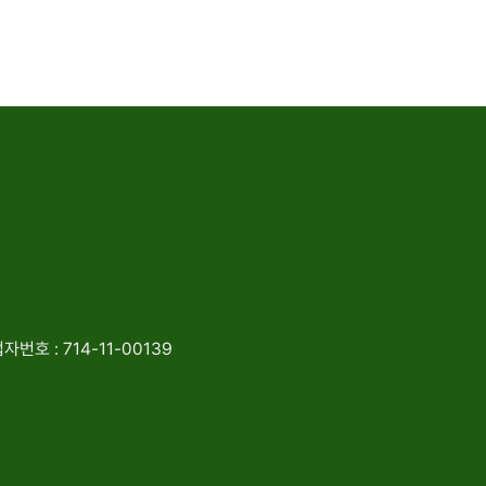
자번호 : 714-11-00139