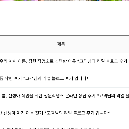
제목
 우리 아이 이름, 정원 작명소로 선택한 이유 *고객님의 리얼 블로그 후기
름 작명 후기 *고객님의 리얼 블로그 후기 입니다*
이름, 신생아 작명을 위한 정원작명소 온라인 상담 후기 *고객님의 리얼 
산 신생아 아기 이름 짓기 *고객님의 리얼 블로그 후기 입니다*