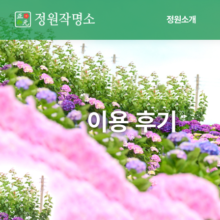
정원소개
이용 후기