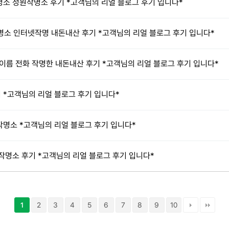
명소 정원작명소 후기 *고객님의 리얼 블로그 후기 입니다*
명소 인터넷작명 내돈내산 후기 *고객님의 리얼 블로그 후기 입니다*
름 전화 작명한 내돈내산 후기 *고객님의 리얼 블로그 후기 입니다*
 *고객님의 리얼 블로그 후기 입니다*
작명소 *고객님의 리얼 블로그 후기 입니다*
원작명소 후기 *고객님의 리얼 블로그 후기 입니다*
2
3
4
5
6
7
8
9
10
1